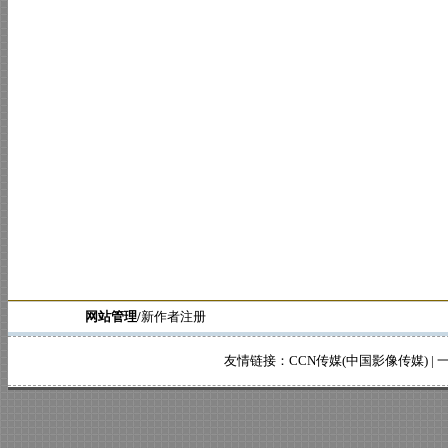
网站管理/
新作者注册
友情链接：
CCN传媒(中国影像传媒)
|