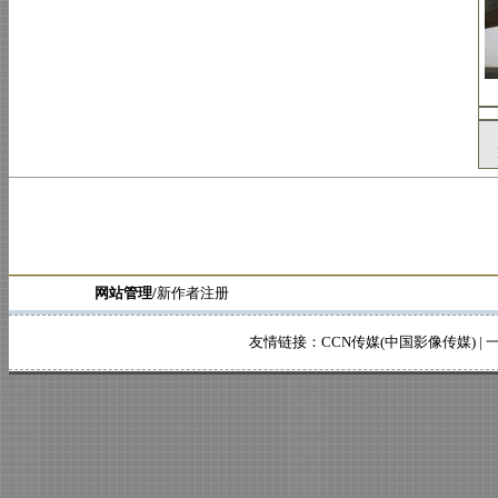
网站管理/
新作者注册
友情链接：
CCN传媒(中国影像传媒)
|